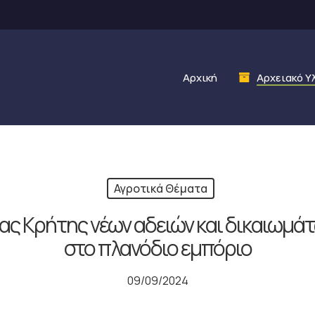
Αρχική
Αρχειακό Υ
Αγροτικά Θέματα
ας Κρήτης νέων αδειών και δικαιωμά
στο πλανόδιο εμπόριο
09/09/2024