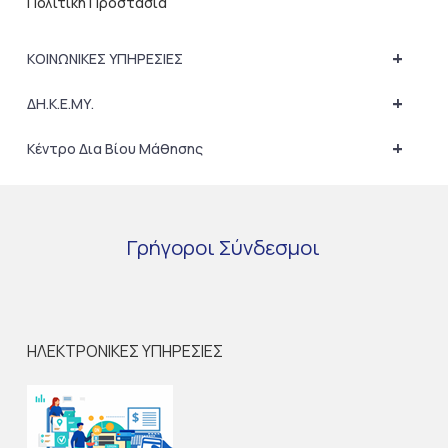
Πολιτική Προστασία
+
ΚΟΙΝΩΝΙΚΕΣ ΥΠΗΡΕΣΙΕΣ
+
ΔΗ.Κ.Ε.ΜΥ.
+
Κέντρο Δια Βίου Μάθησης
Γρήγοροι
Σύνδεσμοι
ΗΛΕΚΤΡΟΝΙΚΕΣ ΥΠΗΡΕΣΙΕΣ