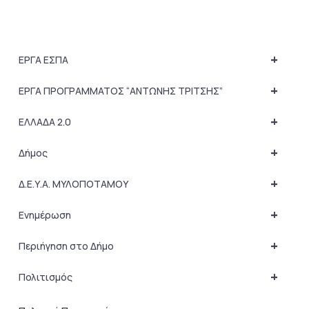
+
ΕΡΓΑ ΕΣΠΑ
+
ΕΡΓΑ ΠΡΟΓΡΑΜΜΑΤΟΣ “ΑΝΤΩΝΗΣ ΤΡΙΤΣΗΣ”
+
ΕΛΛΑΔΑ 2.0
+
Δήμος
+
Δ.Ε.Υ.Α. ΜΥΛΟΠΟΤΑΜΟΥ
+
Ενημέρωση
+
Περιήγηση στο Δήμο
+
Πολιτισμός