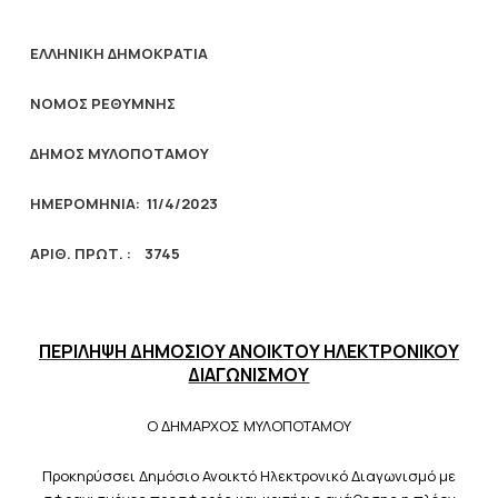
ΕΛΛΗΝΙΚΗ ΔΗΜΟΚΡΑΤΙΑ
ΝΟΜΟΣ ΡΕΘΥΜΝΗΣ
ΔΗΜΟΣ ΜΥΛΟΠΟΤΑΜΟΥ
ΗΜΕΡΟΜΗΝΙΑ: 11/4/2023
AΡΙΘ. ΠΡΩΤ. : 3745
ΠΕΡΙΛΗΨΗ ΔΗΜΟΣΙΟΥ ΑΝΟΙΚΤΟΥ ΗΛΕΚΤΡΟΝΙΚΟΥ
ΔΙΑΓΩΝΙΣΜΟΥ
Ο ΔΗΜΑΡΧΟΣ ΜΥΛΟΠΟΤΑΜΟΥ
Προκηρύσσει Δημόσιο Ανοικτό Ηλεκτρονικό Διαγωνισμό με