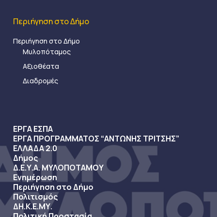
Περιήγηση στο Δήμο
Περιήγηση στο Δήμο
Μυλοπόταμος
Αξιοθέατα
Διαδρομές
ΕΡΓΑ ΕΣΠΑ
ΕΡΓΑ ΠΡΟΓΡΑΜΜΑΤΟΣ “ΑΝΤΩΝΗΣ ΤΡΙΤΣΗΣ”
ΕΛΛΑΔΑ 2.0
Δήμος
Δ.Ε.Υ.Α. ΜΥΛΟΠΟΤΑΜΟΥ
Ενημέρωση
Περιήγηση στο Δήμο
Πολιτισμός
ΔΗ.Κ.Ε.ΜΥ.
Πολιτική Προστασία