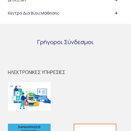
+
Κέντρο Δια Βίου Μάθησης
Γρήγοροι
Σύνδεσμοι
ΗΛΕΚΤΡΟΝΙΚΕΣ ΥΠΗΡΕΣΙΕΣ