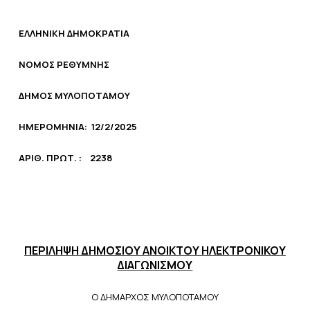
ΕΛΛΗΝΙΚΗ ΔΗΜΟΚΡΑΤΙΑ
ΝΟΜΟΣ ΡΕΘΥΜΝΗΣ
ΔΗΜΟΣ ΜΥΛΟΠΟΤΑΜΟΥ
ΗΜΕΡΟΜΗΝΙΑ: 12/2/2025
AΡΙΘ. ΠΡΩΤ. :
2238
ΠΕΡΙΛΗΨΗ ΔΗΜΟΣΙΟΥ ΑΝΟΙΚΤΟΥ ΗΛΕΚΤΡΟΝΙΚΟΥ
ΔΙΑΓΩΝΙΣΜΟΥ
Ο ΔΗΜΑΡΧΟΣ ΜΥΛΟΠΟΤΑΜΟΥ