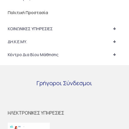
Πολιτική Προστασία
+
ΚΟΙΝΩΝΙΚΕΣ ΥΠΗΡΕΣΙΕΣ
+
ΔΗ.Κ.Ε.ΜΥ.
+
Κέντρο Δια Βίου Μάθησης
Γρήγοροι
Σύνδεσμοι
ΗΛΕΚΤΡΟΝΙΚΕΣ ΥΠΗΡΕΣΙΕΣ