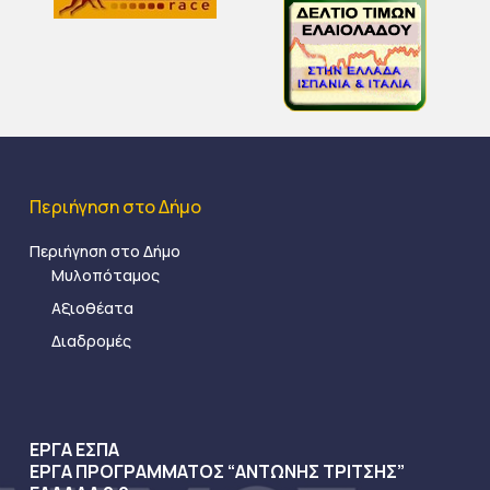
Περιήγηση στο Δήμο
Περιήγηση στο Δήμο
Μυλοπόταμος
Αξιοθέατα
Διαδρομές
ΕΡΓΑ ΕΣΠΑ
ΕΡΓΑ ΠΡΟΓΡΑΜΜΑΤΟΣ “ΑΝΤΩΝΗΣ ΤΡΙΤΣΗΣ”