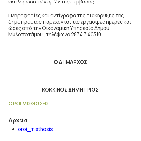
εκπλήρωση των όρων της σύμβασης.
Πληροφορίες και αντίγραφα της διακήρυξης της
δημοπρασίας παρέχονται τις εργάσιμες ημέρες και
ώρες από την Οικονομική Υπηρεσία Δήμου
Μυλοποτάμου , τηλέφωνο 2834 3 40310.
Ο ΔΗΜΑΡΧΟΣ
ΚΟΚΚΙΝΟΣ ΔΗΜΗΤΡΙΟΣ
ΟΡΟΙ ΜΙΣΘΩΣΗΣ
Αρχεία
oroi_misthosis