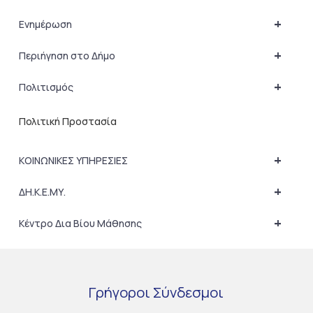
+
Ενημέρωση
+
Περιήγηση στο Δήμο
+
Πολιτισμός
Πολιτική Προστασία
+
ΚΟΙΝΩΝΙΚΕΣ ΥΠΗΡΕΣΙΕΣ
+
ΔΗ.Κ.Ε.ΜΥ.
+
Κέντρο Δια Βίου Μάθησης
Γρήγοροι
Σύνδεσμοι