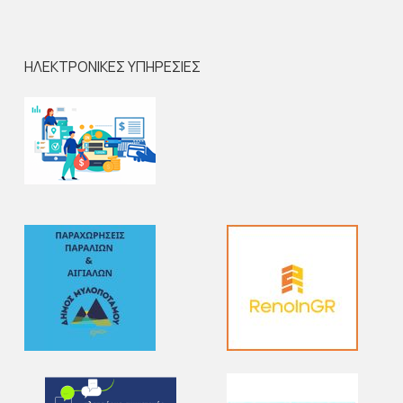
ΗΛΕΚΤΡΟΝΙΚΕΣ ΥΠΗΡΕΣΙΕΣ