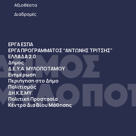
Αξιοθέατα
Διαδρομές
ΕΡΓΑ ΕΣΠΑ
ΕΡΓΑ ΠΡΟΓΡΑΜΜΑΤΟΣ “ΑΝΤΩΝΗΣ ΤΡΙΤΣΗΣ”
ΕΛΛΑΔΑ 2.0
Δήμος
Δ.Ε.Υ.Α. ΜΥΛΟΠΟΤΑΜΟΥ
Ενημέρωση
Περιήγηση στο Δήμο
Πολιτισμός
ΔΗ.Κ.Ε.ΜΥ.
Πολιτική Προστασία
Κέντρο Δια Βίου Μάθησης