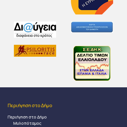
Περιήγηση στο Δήμο
Περιήγηση στο Δήμο
Μυλοπόταμος