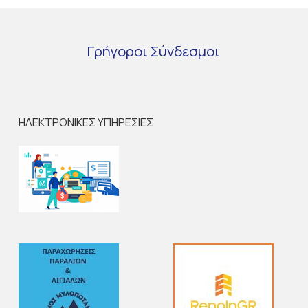
Γρήγοροι
Σύνδεσμοι
ΗΛΕΚΤΡΟΝΙΚΕΣ ΥΠΗΡΕΣΙΕΣ