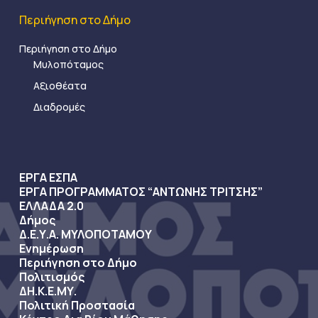
Περιήγηση στο Δήμο
Περιήγηση στο Δήμο
Μυλοπόταμος
Αξιοθέατα
Διαδρομές
ΕΡΓΑ ΕΣΠΑ
ΕΡΓΑ ΠΡΟΓΡΑΜΜΑΤΟΣ “ΑΝΤΩΝΗΣ ΤΡΙΤΣΗΣ”
ΕΛΛΑΔΑ 2.0
Δήμος
Δ.Ε.Υ.Α. ΜΥΛΟΠΟΤΑΜΟΥ
Ενημέρωση
Περιήγηση στο Δήμο
Πολιτισμός
ΔΗ.Κ.Ε.ΜΥ.
Πολιτική Προστασία