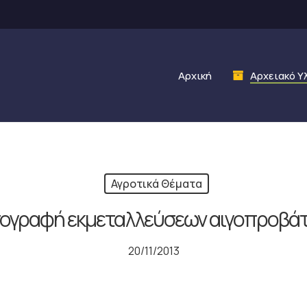
Αρχική
Αρχειακό Υ
Αγροτικά Θέματα
ογραφή εκμεταλλεύσεων αιγοπροβά
20/11/2013