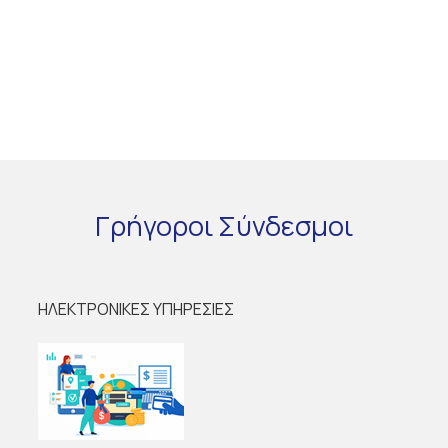
Γρήγοροι
Σύνδεσμοι
ΗΛΕΚΤΡΟΝΙΚΕΣ ΥΠΗΡΕΣΙΕΣ