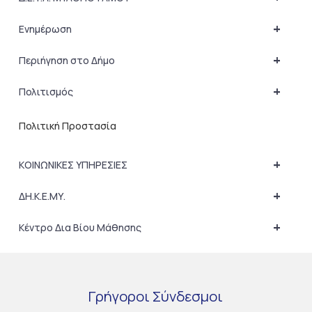
+
Ενημέρωση
+
Περιήγηση στο Δήμο
+
Πολιτισμός
Πολιτική Προστασία
+
ΚΟΙΝΩΝΙΚΕΣ ΥΠΗΡΕΣΙΕΣ
+
ΔΗ.Κ.Ε.ΜΥ.
+
Κέντρο Δια Βίου Μάθησης
Γρήγοροι
Σύνδεσμοι