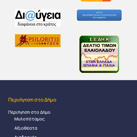
Περιήγηση στο Δήμο
Περιήγηση στο Δήμο
Μυλοπόταμος
Αξιοθέατα