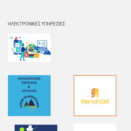
ΗΛΕΚΤΡΟΝΙΚΕΣ ΥΠΗΡΕΣΙΕΣ