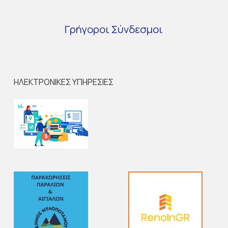
Γρήγοροι
Σύνδεσμοι
ΗΛΕΚΤΡΟΝΙΚΕΣ ΥΠΗΡΕΣΙΕΣ