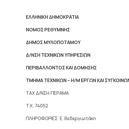
ΕΛΛΗΝΙΚΗ ΔΗΜΟΚΡΑΤΙΑ
ΝΟΜΟΣ ΡΕΘΥΜΝΗΣ
ΔΗΜΟΣ ΜΥΛΟΠΟΤΑΜΟΥ
Δ/ΝΣΗ ΤΕΧΝΙΚΩΝ ΥΠΗΡΕΣΙΩΝ
ΠΕΡΙΒΑΛΛΟΝΤΟΣ ΚΑΙ ΔΟΜΗΣΗΣ
ΤΜΗΜΑ ΤΕΧΝΙΚΩΝ – Η/Μ ΕΡΓΩΝ ΚΑΙ ΣΥΓΚΟΙΝ
ΤΑΧ.Δ/ΝΣΗ:ΠΕΡΑΜΑ
Τ.Κ. 74052
ΠΛΗΡΟΦΟΡΙΕΣ: Ε. Βεδεργιωτάκη