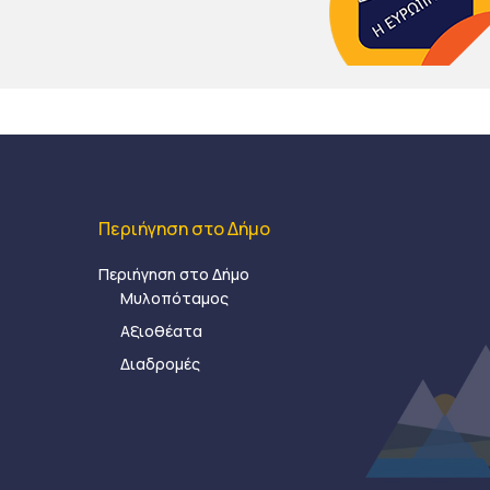
Περιήγηση στο Δήμο
Περιήγηση στο Δήμο
Μυλοπόταμος
Αξιοθέατα
Διαδρομές