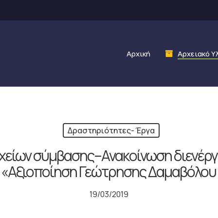
Αρχική
Αρχειακό Υ
Δραστηριότητες- Έργα
χείων σύμβασης–Ανακοίνωση διενέργε
 «Αξιοποίηση Γεώτρησης Δαμαβόλου
19/03/2019