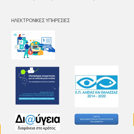
ΗΛΕΚΤΡΟΝΙΚΕΣ ΥΠΗΡΕΣΙΕΣ