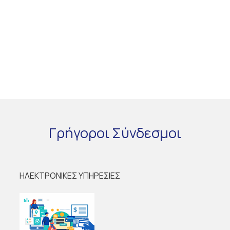
Γρήγοροι
Σύνδεσμοι
ΗΛΕΚΤΡΟΝΙΚΕΣ ΥΠΗΡΕΣΙΕΣ