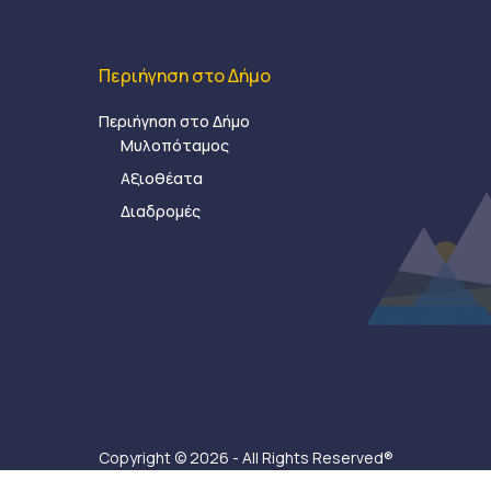
Περιήγηση στο Δήμο
Περιήγηση στο Δήμο
Μυλοπόταμος
Αξιοθέατα
Διαδρομές
Copyright © 2026 - All Rights Reserved®
Δήμος Μυλοποτάμου - Κατασκευή ιστοσελίδας:
Ax-Ea