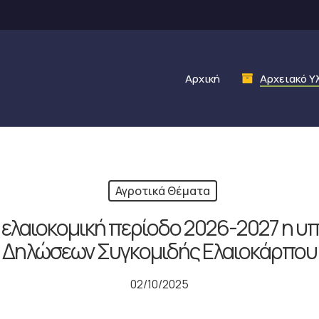
Αρχική
Αρχειακό Υ
Αγροτικά Θέματα
ν ελαιοκομική περίοδο 2026-2027 η 
Δηλώσεων Συγκομιδής Ελαιοκάρπου
02/10/2025