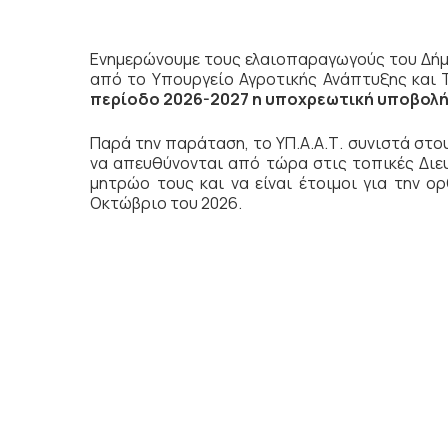
Ενημερώνουμε τους ελαιοπαραγωγούς του Δήμο
από το Υπουργείο Αγροτικής Ανάπτυξης και Τ
περίοδο 2026-2027 η υποχρεωτική υποβολή
Παρά την παράταση, το ΥΠ.Α.Α.Τ. συνιστά στο
να απευθύνονται από τώρα στις τοπικές Διε
μητρώο τους και να είναι έτοιμοι για την 
Οκτώβριο του 2026.