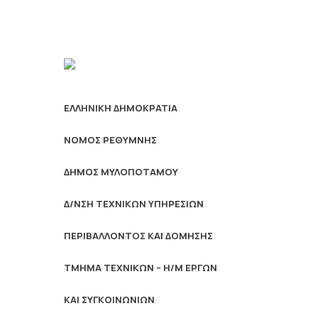
ΕΛΛΗΝΙΚΗ ΔΗΜΟΚΡΑΤΙΑ
ΝΟΜΟΣ ΡΕΘΥΜΝΗΣ
ΔΗΜΟΣ ΜΥΛΟΠΟΤΑΜΟΥ
Δ/ΝΣΗ ΤΕΧΝΙΚΩΝ ΥΠΗΡΕΣΙΩΝ
ΠΕΡΙΒΑΛΛΟΝΤΟΣ ΚΑΙ ΔΟΜΗΣΗΣ
ΤΜΗΜΑ ΤΕΧΝΙΚΩΝ – Η/Μ ΕΡΓΩΝ
ΚΑΙ ΣΥΓΚΟΙΝΩΝΙΩΝ