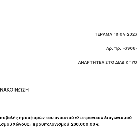
ΠΕΡΑΜΑ 18-04-2023
Αρ. πρ. -3906-
ΑΝΑΡΤΗΤΕΑ ΣΤΟ ΔΙΑΔΙΚΤΥΟ
ΝΑΚΟΙΝΩΣΗ
υποβολής προσφορών του ανοικτού ηλεκτρονικού διαγωνισμού
κισμού Χώνους» προϋπολογισμού 280.000,00 €,