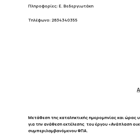
Πληροφορίες: Ε. Βεδεργιωτάκη
Τηλέφωνο: 2834340355
Α
Μετάθεση της καταληκτικής ημερομηνίας και ώρας 
για την ανάθεση εκτέλεσης του έργου «Ανάπλαση οι
συμπεριλαμβανόμενου ΦΠΑ.