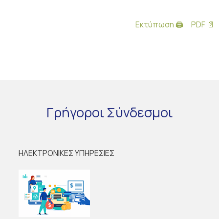
Εκτύπωση 🖨
PDF 📄
Γρήγοροι
Σύνδεσμοι
ΗΛΕΚΤΡΟΝΙΚΕΣ ΥΠΗΡΕΣΙΕΣ