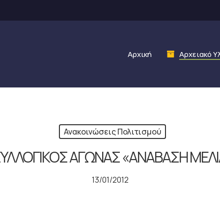
Αρχική
Αρχειακό Υ
Ανακοινώσεις Πολιτισμού
ΣΥΛΛΟΓΙΚΟΣ ΑΓΩΝΑΣ «ΑΝΑΒΑΣΗ ΜΕΛ
13/01/2012