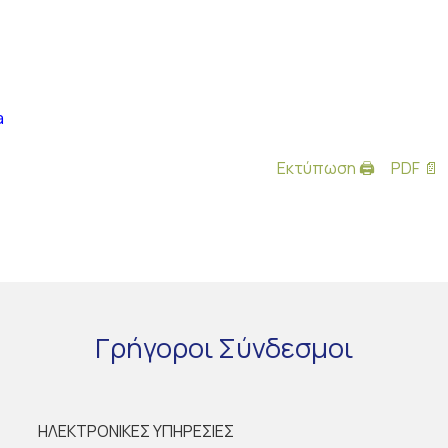
a
Εκτύπωση 🖨
PDF 📄
Γρήγοροι
Σύνδεσμοι
ΗΛΕΚΤΡΟΝΙΚΕΣ ΥΠΗΡΕΣΙΕΣ