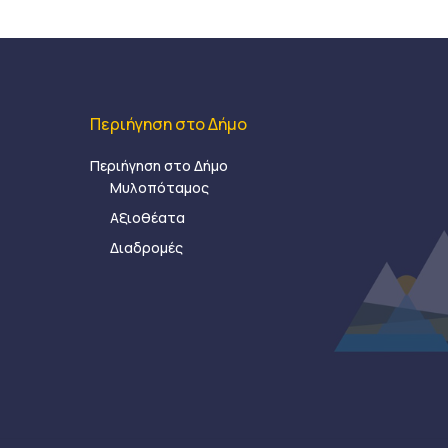
Περιήγηση στο Δήμο
Περιήγηση στο Δήμο
Μυλοπόταμος
Αξιοθέατα
Διαδρομές