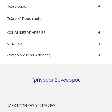
+
Πολιτισμός
Πολιτική Προστασία
+
ΚΟΙΝΩΝΙΚΕΣ ΥΠΗΡΕΣΙΕΣ
+
ΔΗ.Κ.Ε.ΜΥ.
+
Κέντρο Δια Βίου Μάθησης
Γρήγοροι
Σύνδεσμοι
ΗΛΕΚΤΡΟΝΙΚΕΣ ΥΠΗΡΕΣΙΕΣ