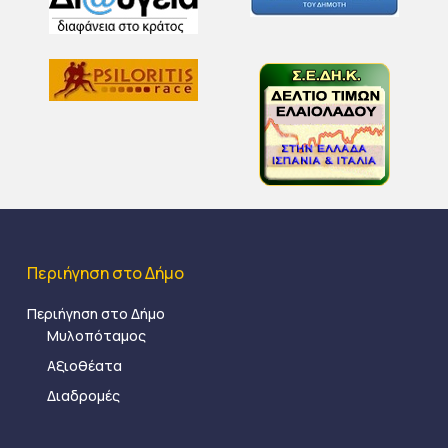
Περιήγηση στο Δήμο
Περιήγηση στο Δήμο
Μυλοπόταμος
Αξιοθέατα
Διαδρομές