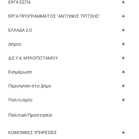
+
ΕΡΓΑ ΕΣΠΑ
+
ΕΡΓΑ ΠΡΟΓΡΑΜΜΑΤΟΣ “ΑΝΤΩΝΗΣ ΤΡΙΤΣΗΣ”
+
ΕΛΛΑΔΑ 2.0
+
Δήμος
+
Δ.Ε.Υ.Α. ΜΥΛΟΠΟΤΑΜΟΥ
+
Ενημέρωση
+
Περιήγηση στο Δήμο
+
Πολιτισμός
Πολιτική Προστασία
+
ΚΟΙΝΩΝΙΚΕΣ ΥΠΗΡΕΣΙΕΣ