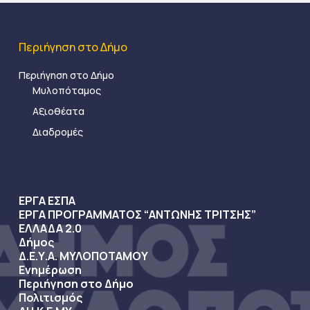
Περιήγηση στο Δήμο
Περιήγηση στο Δήμο
Μυλοπόταμος
Αξιοθέατα
Διαδρομές
ΕΡΓΑ ΕΣΠΑ
ΕΡΓΑ ΠΡΟΓΡΑΜΜΑΤΟΣ “ΑΝΤΩΝΗΣ ΤΡΙΤΣΗΣ”
ΕΛΛΑΔΑ 2.0
Δήμος
Δ.Ε.Υ.Α. ΜΥΛΟΠΟΤΑΜΟΥ
Ενημέρωση
Περιήγηση στο Δήμο
Πολιτισμός