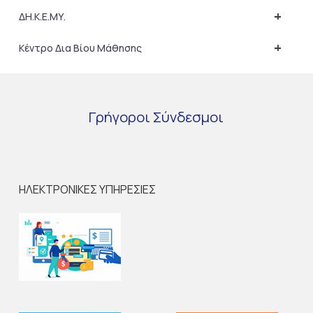
+
ΔΗ.Κ.Ε.ΜΥ.
+
Κέντρο Δια Βίου Μάθησης
Γρήγοροι
Σύνδεσμοι
ΗΛΕΚΤΡΟΝΙΚΕΣ ΥΠΗΡΕΣΙΕΣ