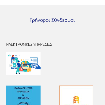
Γρήγοροι
Σύνδεσμοι
ΗΛΕΚΤΡΟΝΙΚΕΣ ΥΠΗΡΕΣΙΕΣ