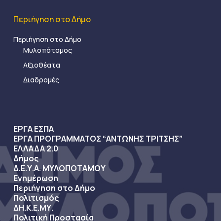
Περιήγηση στο Δήμο
Περιήγηση στο Δήμο
Μυλοπόταμος
Αξιοθέατα
Διαδρομές
ΕΡΓΑ ΕΣΠΑ
ΕΡΓΑ ΠΡΟΓΡΑΜΜΑΤΟΣ “ΑΝΤΩΝΗΣ ΤΡΙΤΣΗΣ”
ΕΛΛΑΔΑ 2.0
Δήμος
Δ.Ε.Υ.Α. ΜΥΛΟΠΟΤΑΜΟΥ
Ενημέρωση
Περιήγηση στο Δήμο
Πολιτισμός
ΔΗ.Κ.Ε.ΜΥ.
Πολιτική Προστασία