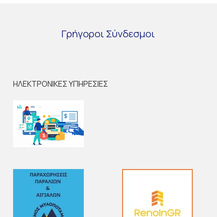
Γρήγοροι
Σύνδεσμοι
ΗΛΕΚΤΡΟΝΙΚΕΣ ΥΠΗΡΕΣΙΕΣ