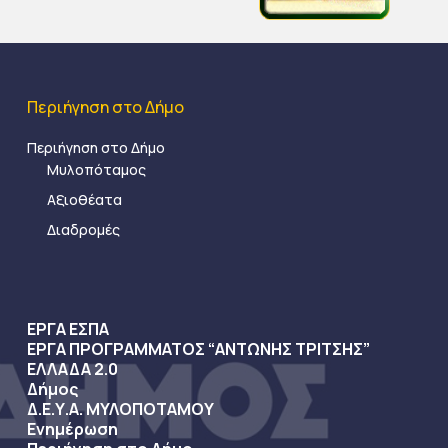
Περιήγηση στο Δήμο
Περιήγηση στο Δήμο
Μυλοπόταμος
Αξιοθέατα
Διαδρομές
ΕΡΓΑ ΕΣΠΑ
ΕΡΓΑ ΠΡΟΓΡΑΜΜΑΤΟΣ “ΑΝΤΩΝΗΣ ΤΡΙΤΣΗΣ”
ΕΛΛΑΔΑ 2.0
Δήμος
Δ.Ε.Υ.Α. ΜΥΛΟΠΟΤΑΜΟΥ
Ενημέρωση