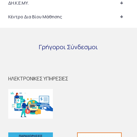
+
ΔΗ.Κ.Ε.ΜΥ.
+
Κέντρο Δια Βίου Μάθησης
Γρήγοροι
Σύνδεσμοι
ΗΛΕΚΤΡΟΝΙΚΕΣ ΥΠΗΡΕΣΙΕΣ