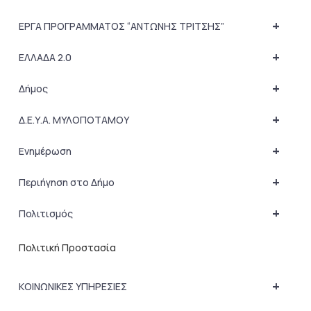
+
ΕΡΓΑ ΠΡΟΓΡΑΜΜΑΤΟΣ “ΑΝΤΩΝΗΣ ΤΡΙΤΣΗΣ”
+
ΕΛΛΑΔΑ 2.0
+
Δήμος
+
Δ.Ε.Υ.Α. ΜΥΛΟΠΟΤΑΜΟΥ
+
Ενημέρωση
+
Περιήγηση στο Δήμο
+
Πολιτισμός
Πολιτική Προστασία
+
ΚΟΙΝΩΝΙΚΕΣ ΥΠΗΡΕΣΙΕΣ