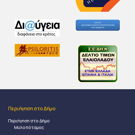
Περιήγηση στο Δήμο
Περιήγηση στο Δήμο
Μυλοπόταμος