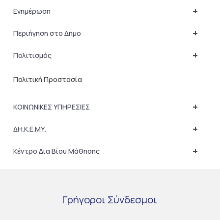
+
Ενημέρωση
+
Περιήγηση στο Δήμο
+
Πολιτισμός
Πολιτική Προστασία
+
ΚΟΙΝΩΝΙΚΕΣ ΥΠΗΡΕΣΙΕΣ
+
ΔΗ.Κ.Ε.ΜΥ.
+
Κέντρο Δια Βίου Μάθησης
Γρήγοροι
Σύνδεσμοι