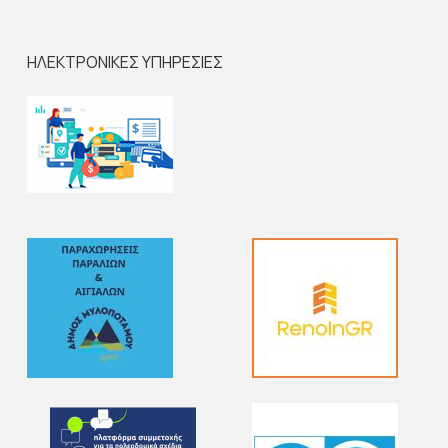
ΗΛΕΚΤΡΟΝΙΚΕΣ ΥΠΗΡΕΣΙΕΣ