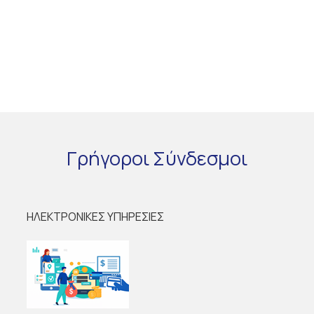
Γρήγοροι
Σύνδεσμοι
ΗΛΕΚΤΡΟΝΙΚΕΣ ΥΠΗΡΕΣΙΕΣ