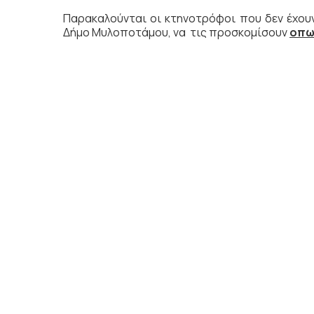
Παρακαλούνται οι κτηνοτρόφοι που δεν έχου
Δήμο Μυλοποτάμου, να τις προσκομίσουν
οπω