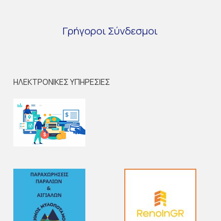
Γρήγοροι
Σύνδεσμοι
ΗΛΕΚΤΡΟΝΙΚΕΣ ΥΠΗΡΕΣΙΕΣ