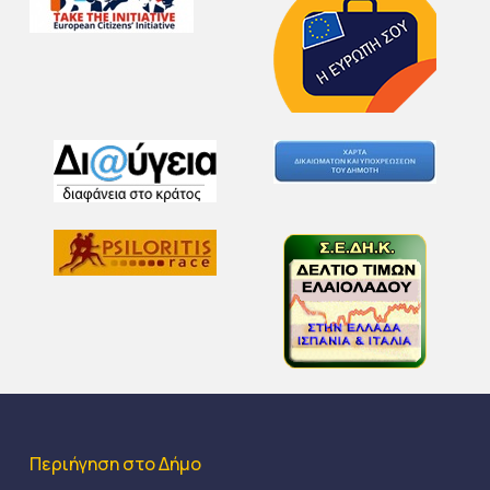
Περιήγηση στο Δήμο