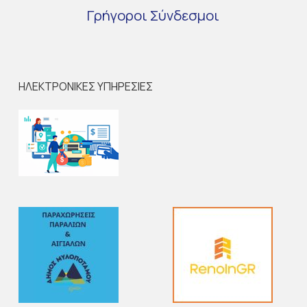
Γρήγοροι
Σύνδεσμοι
ΗΛΕΚΤΡΟΝΙΚΕΣ ΥΠΗΡΕΣΙΕΣ