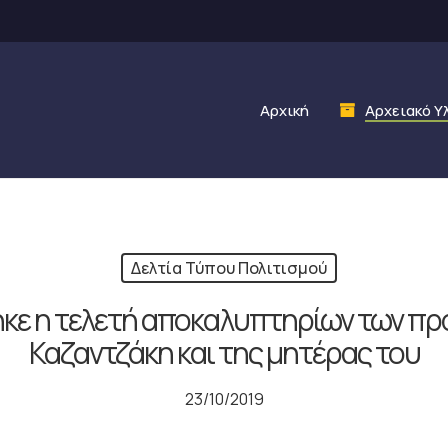
Αρχική
Αρχειακό Υ
Δελτία Τύπου Πολιτισμού
ε η τελετή αποκαλυπτηρίων των πρ
Καζαντζάκη και της μητέρας του
23/10/2019