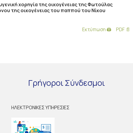
ευγενική χορηγία της οικογένειας της Φωτούλας
όνου της οικογένειας του παππού του Νίκου
Εκτύπωση 🖨
PDF 📄
Γρήγοροι
Σύνδεσμοι
ΗΛΕΚΤΡΟΝΙΚΕΣ ΥΠΗΡΕΣΙΕΣ