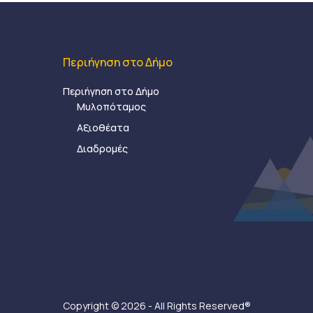
Περιήγηση στο Δήμο
Περιήγηση στο Δήμο
Μυλοπόταμος
Αξιοθέατα
Διαδρομές
Copyright © 2026 - All Rights Reserved®