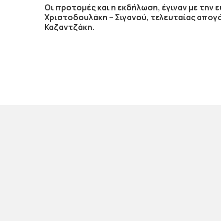
Οι προτομές και η εκδήλωση, έγιναν με την 
Χριστοδουλάκη – Σιγανού, τελευταίας απογ
Καζαντζάκη.