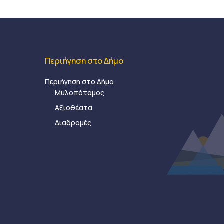
Περιήγηση στο Δήμο
Περιήγηση στο Δήμο
Μυλοπόταμος
Αξιοθέατα
Διαδρομές