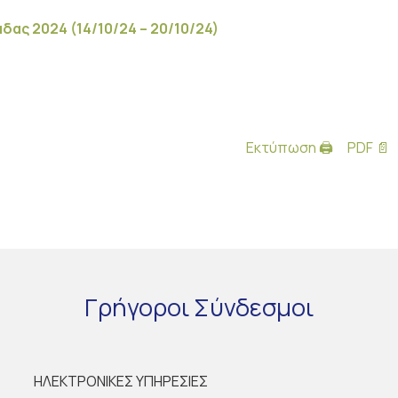
ας 2024 (14/10/24 – 20/10/24)
Εκτύπωση 🖨
PDF 📄
Γρήγοροι
Σύνδεσμοι
ΗΛΕΚΤΡΟΝΙΚΕΣ ΥΠΗΡΕΣΙΕΣ