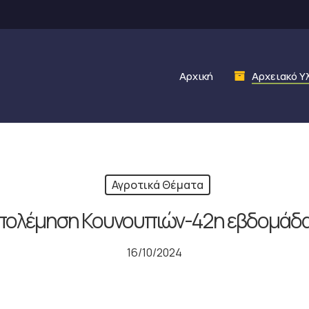
Αρχική
Αρχειακό Υ
Αγροτικά Θέματα
πολέμηση Κουνουπιών-42η εβδομάδα
16/10/2024