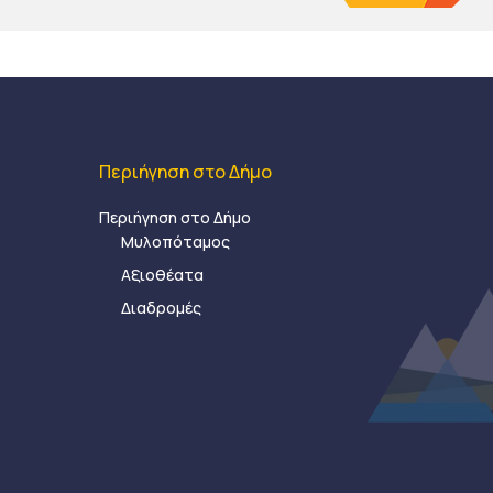
Περιήγηση στο Δήμο
Περιήγηση στο Δήμο
Μυλοπόταμος
Αξιοθέατα
Διαδρομές