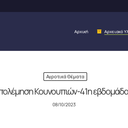
Αρχική
Αρχειακό Υ
Αγροτικά Θέματα
πολέμηση Κουνουπιών-41η εβδομάδα
08/10/2023