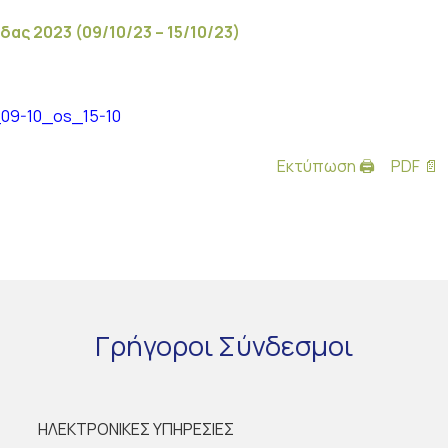
ας 2023 (09/10/23 – 15/10/23)
_09-10_os_15-10
Εκτύπωση 🖨
PDF 📄
Γρήγοροι
Σύνδεσμοι
ΗΛΕΚΤΡΟΝΙΚΕΣ ΥΠΗΡΕΣΙΕΣ