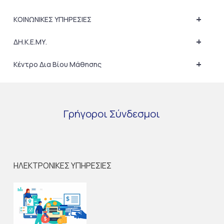
+
ΚΟΙΝΩΝΙΚΕΣ ΥΠΗΡΕΣΙΕΣ
+
ΔΗ.Κ.Ε.ΜΥ.
+
Κέντρο Δια Βίου Μάθησης
Γρήγοροι
Σύνδεσμοι
ΗΛΕΚΤΡΟΝΙΚΕΣ ΥΠΗΡΕΣΙΕΣ