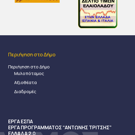
Περιήγηση στο Δήμο
Περιήγηση στο Δήμο
Μυλοπόταμος
Αξιοθέατα
Διαδρομές
ΕΡΓΑ ΕΣΠΑ
ΕΡΓΑ ΠΡΟΓΡΑΜΜΑΤΟΣ “ΑΝΤΩΝΗΣ ΤΡΙΤΣΗΣ”
ΕΛΛΑΔΑ 2.0