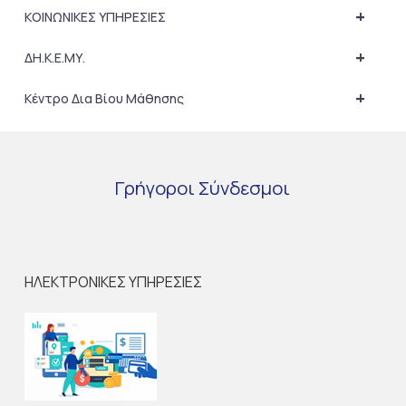
+
ΚΟΙΝΩΝΙΚΕΣ ΥΠΗΡΕΣΙΕΣ
+
ΔΗ.Κ.Ε.ΜΥ.
+
Κέντρο Δια Βίου Μάθησης
Γρήγοροι
Σύνδεσμοι
ΗΛΕΚΤΡΟΝΙΚΕΣ ΥΠΗΡΕΣΙΕΣ