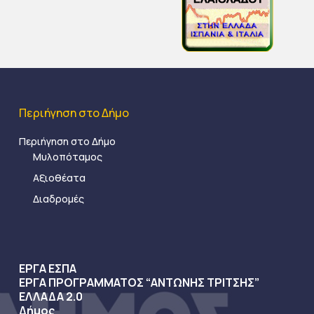
Περιήγηση στο Δήμο
Περιήγηση στο Δήμο
Μυλοπόταμος
Αξιοθέατα
Διαδρομές
ΕΡΓΑ ΕΣΠΑ
ΕΡΓΑ ΠΡΟΓΡΑΜΜΑΤΟΣ “ΑΝΤΩΝΗΣ ΤΡΙΤΣΗΣ”
ΕΛΛΑΔΑ 2.0
Δήμος