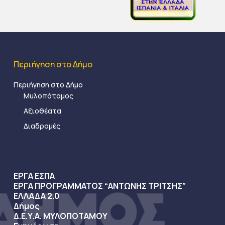
Περιήγηση στο Δήμο
Περιήγηση στο Δήμο
Μυλοπόταμος
Αξιοθέατα
Διαδρομές
ΕΡΓΑ ΕΣΠΑ
ΕΡΓΑ ΠΡΟΓΡΑΜΜΑΤΟΣ “ΑΝΤΩΝΗΣ ΤΡΙΤΣΗΣ”
ΕΛΛΑΔΑ 2.0
Δήμος
Δ.Ε.Υ.Α. ΜΥΛΟΠΟΤΑΜΟΥ