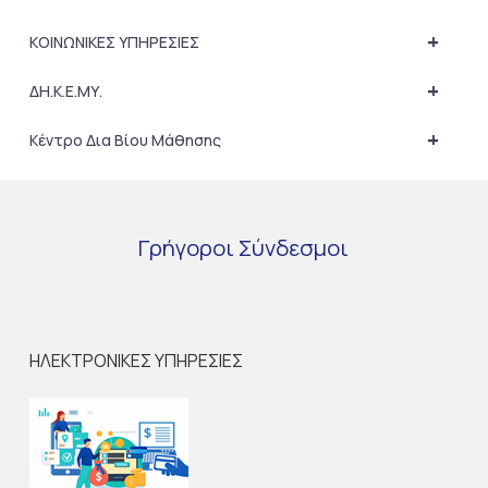
+
ΚΟΙΝΩΝΙΚΕΣ ΥΠΗΡΕΣΙΕΣ
+
ΔΗ.Κ.Ε.ΜΥ.
+
Κέντρο Δια Βίου Μάθησης
Γρήγοροι
Σύνδεσμοι
ΗΛΕΚΤΡΟΝΙΚΕΣ ΥΠΗΡΕΣΙΕΣ