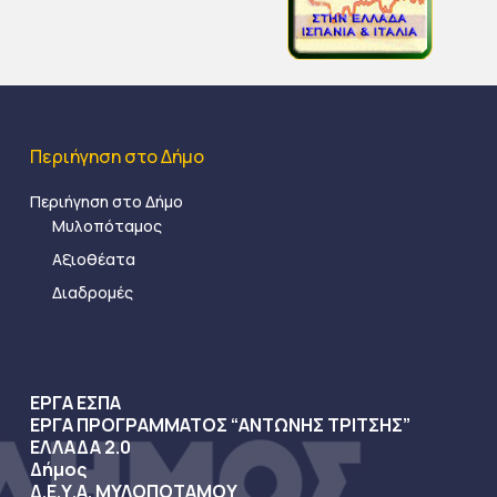
Περιήγηση στο Δήμο
Περιήγηση στο Δήμο
Μυλοπόταμος
Αξιοθέατα
Διαδρομές
ΕΡΓΑ ΕΣΠΑ
ΕΡΓΑ ΠΡΟΓΡΑΜΜΑΤΟΣ “ΑΝΤΩΝΗΣ ΤΡΙΤΣΗΣ”
ΕΛΛΑΔΑ 2.0
Δήμος
Δ.Ε.Υ.Α. ΜΥΛΟΠΟΤΑΜΟΥ