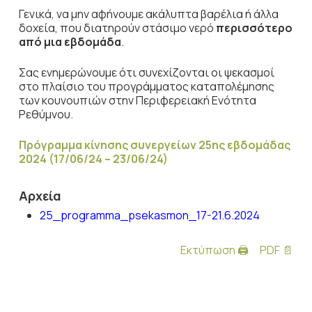
Γενικά, να μην αφήνουμε ακάλυπτα βαρέλια ή άλλα
δοχεία, που διατηρούν στάσιμο νερό
περισσότερο
από μια εβδομάδα
.
Σας ενημερώνουμε ότι συνεχίζονται οι ψεκασμοί
στο πλαίσιο του προγράμματος καταπολέμησης
των κουνουπιών στην Περιφερειακή Ενότητα
Ρεθύμνου.
Πρόγραμμα κίνησης συνεργείων 25ης εβδομάδας
2024 (17/06/24 – 23/06/24)
Αρχεία
25_programma_psekasmon_17-21.6.2024
Εκτύπωση 🖨
PDF 📄