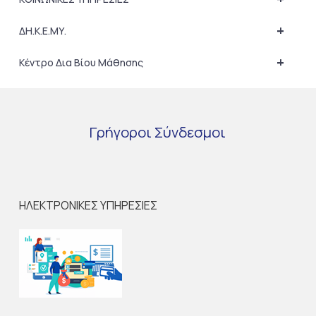
+
ΔΗ.Κ.Ε.ΜΥ.
+
Κέντρο Δια Βίου Μάθησης
Γρήγοροι
Σύνδεσμοι
ΗΛΕΚΤΡΟΝΙΚΕΣ ΥΠΗΡΕΣΙΕΣ