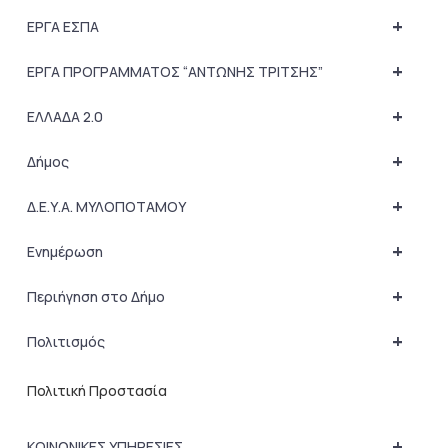
+
ΕΡΓΑ ΕΣΠΑ
+
ΕΡΓΑ ΠΡΟΓΡΑΜΜΑΤΟΣ “ΑΝΤΩΝΗΣ ΤΡΙΤΣΗΣ”
+
ΕΛΛΑΔΑ 2.0
+
Δήμος
+
Δ.Ε.Υ.Α. ΜΥΛΟΠΟΤΑΜΟΥ
+
Ενημέρωση
+
Περιήγηση στο Δήμο
+
Πολιτισμός
Πολιτική Προστασία
+
ΚΟΙΝΩΝΙΚΕΣ ΥΠΗΡΕΣΙΕΣ