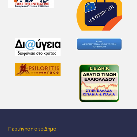
Περιήγηση στο Δήμο