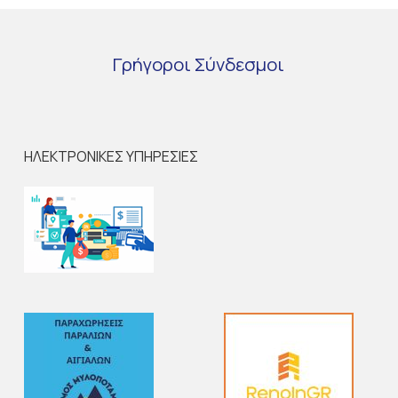
Γρήγοροι
Σύνδεσμοι
ΗΛΕΚΤΡΟΝΙΚΕΣ ΥΠΗΡΕΣΙΕΣ