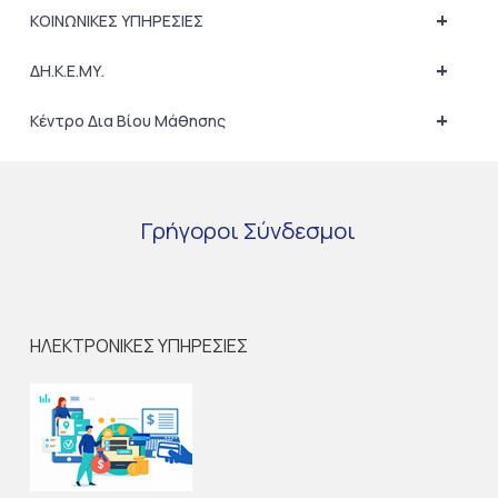
+
ΚΟΙΝΩΝΙΚΕΣ ΥΠΗΡΕΣΙΕΣ
+
ΔΗ.Κ.Ε.ΜΥ.
+
Κέντρο Δια Βίου Μάθησης
Γρήγοροι
Σύνδεσμοι
ΗΛΕΚΤΡΟΝΙΚΕΣ ΥΠΗΡΕΣΙΕΣ