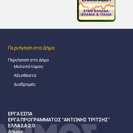
Περιήγηση στο Δήμο
Περιήγηση στο Δήμο
Μυλοπόταμος
Αξιοθέατα
Διαδρομές
ΕΡΓΑ ΕΣΠΑ
ΕΡΓΑ ΠΡΟΓΡΑΜΜΑΤΟΣ “ΑΝΤΩΝΗΣ ΤΡΙΤΣΗΣ”
ΕΛΛΑΔΑ 2.0
Δήμος