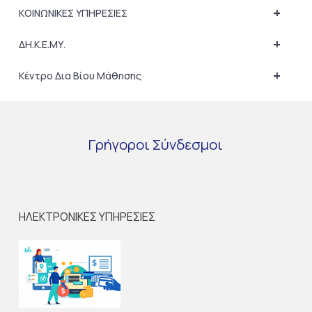
+
ΚΟΙΝΩΝΙΚΕΣ ΥΠΗΡΕΣΙΕΣ
+
ΔΗ.Κ.Ε.ΜΥ.
+
Κέντρο Δια Βίου Μάθησης
Γρήγοροι
Σύνδεσμοι
ΗΛΕΚΤΡΟΝΙΚΕΣ ΥΠΗΡΕΣΙΕΣ