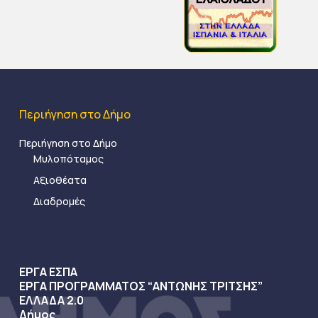
Περιήγηση στο Δήμο
Περιήγηση στο Δήμο
Μυλοπόταμος
Αξιοθέατα
Διαδρομές
ΕΡΓΑ ΕΣΠΑ
ΕΡΓΑ ΠΡΟΓΡΑΜΜΑΤΟΣ “ΑΝΤΩΝΗΣ ΤΡΙΤΣΗΣ”
ΕΛΛΑΔΑ 2.0
Δήμος