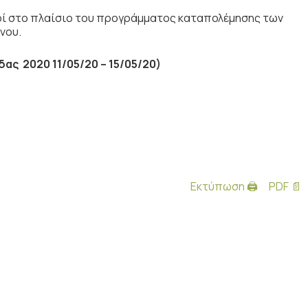
μοί στο πλαίσιο του προγράμματος καταπολέμησης των
νου.
ας 2020 11/05/20 – 15/05/20)
Εκτύπωση 🖨
PDF 📄