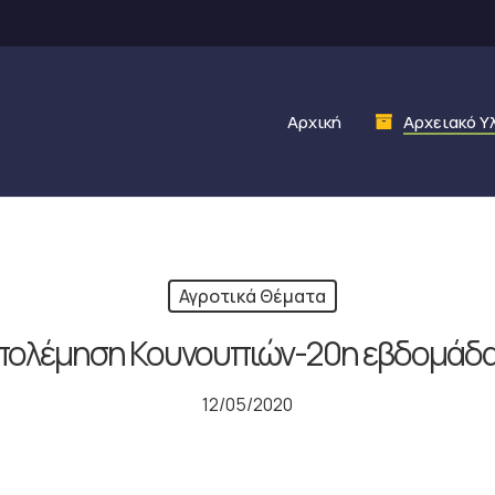
Αρχική
Αρχειακό Υ
Αγροτικά Θέματα
πολέμηση Κουνουπιών-20η εβδομάδα
12/05/2020