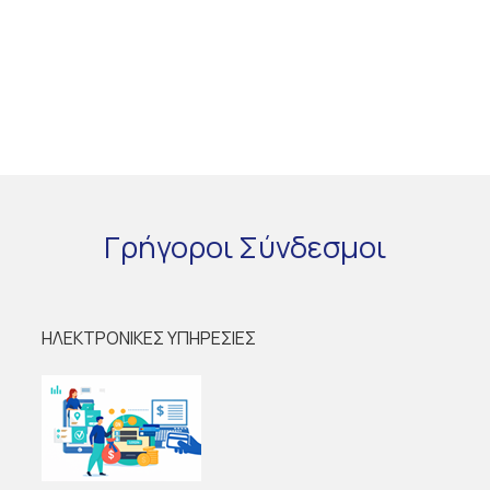
Γρήγοροι
Σύνδεσμοι
ΗΛΕΚΤΡΟΝΙΚΕΣ ΥΠΗΡΕΣΙΕΣ