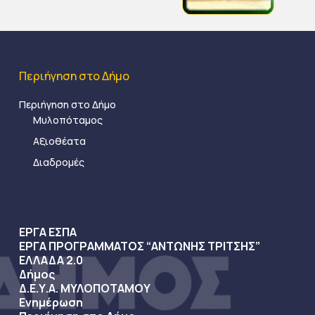
Περιήγηση στο Δήμο
Περιήγηση στο Δήμο
Μυλοπόταμος
Αξιοθέατα
Διαδρομές
ΕΡΓΑ ΕΣΠΑ
ΕΡΓΑ ΠΡΟΓΡΑΜΜΑΤΟΣ “ΑΝΤΩΝΗΣ ΤΡΙΤΣΗΣ”
ΕΛΛΑΔΑ 2.0
Δήμος
Δ.Ε.Υ.Α. ΜΥΛΟΠΟΤΑΜΟΥ
Ενημέρωση