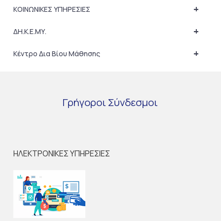
+
ΚΟΙΝΩΝΙΚΕΣ ΥΠΗΡΕΣΙΕΣ
+
ΔΗ.Κ.Ε.ΜΥ.
+
Κέντρο Δια Βίου Μάθησης
Γρήγοροι
Σύνδεσμοι
ΗΛΕΚΤΡΟΝΙΚΕΣ ΥΠΗΡΕΣΙΕΣ