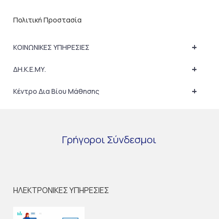
Πολιτική Προστασία
+
ΚΟΙΝΩΝΙΚΕΣ ΥΠΗΡΕΣΙΕΣ
+
ΔΗ.Κ.Ε.ΜΥ.
+
Κέντρο Δια Βίου Μάθησης
Γρήγοροι
Σύνδεσμοι
ΗΛΕΚΤΡΟΝΙΚΕΣ ΥΠΗΡΕΣΙΕΣ