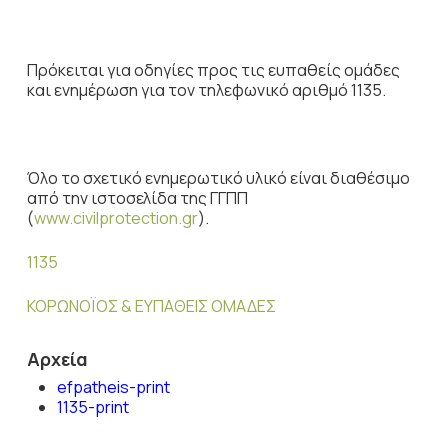
Πρόκειται για οδηγίες προς τις ευπαθείς ομάδες
και ενημέρωση για τον τηλεφωνικό αριθμό 1135.
Όλο το σχετικό ενημερωτικό υλικό είναι διαθέσιμο
από την ιστοσελίδα της ΓΓΠΠ
(
www.civilprotection.gr
).
1135
ΚΟΡΩΝΟΪΟΣ & ΕΥΠΑΘΕΙΣ ΟΜΑΔΕΣ
Αρχεία
efpatheis-print
1135-print