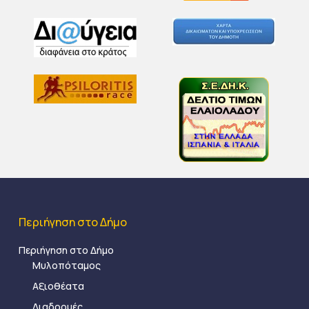
Περιήγηση στο Δήμο
Περιήγηση στο Δήμο
Μυλοπόταμος
Αξιοθέατα
Διαδρομές