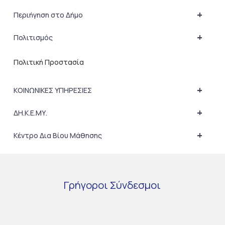
+
Περιήγηση στο Δήμο
+
Πολιτισμός
Πολιτική Προστασία
+
ΚΟΙΝΩΝΙΚΕΣ ΥΠΗΡΕΣΙΕΣ
+
ΔΗ.Κ.Ε.ΜΥ.
+
Κέντρο Δια Βίου Μάθησης
Γρήγοροι
Σύνδεσμοι