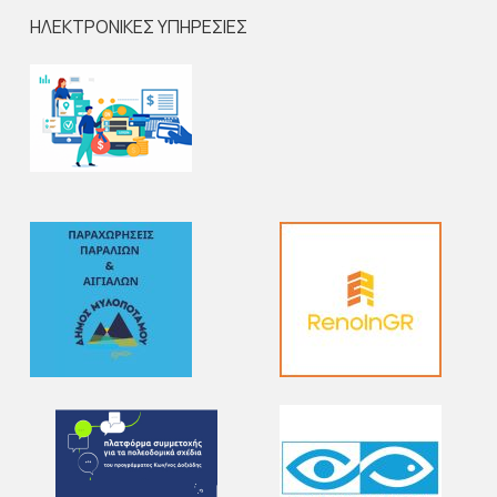
ΗΛΕΚΤΡΟΝΙΚΕΣ ΥΠΗΡΕΣΙΕΣ