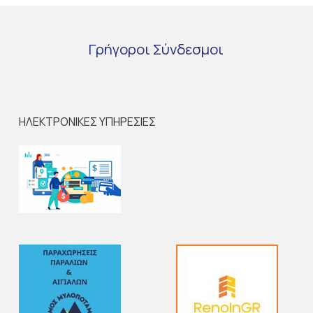
Γρήγοροι
Σύνδεσμοι
ΗΛΕΚΤΡΟΝΙΚΕΣ ΥΠΗΡΕΣΙΕΣ