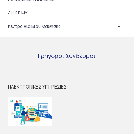
+
ΔΗ.Κ.Ε.ΜΥ.
+
Κέντρο Δια Βίου Μάθησης
Γρήγοροι
Σύνδεσμοι
ΗΛΕΚΤΡΟΝΙΚΕΣ ΥΠΗΡΕΣΙΕΣ