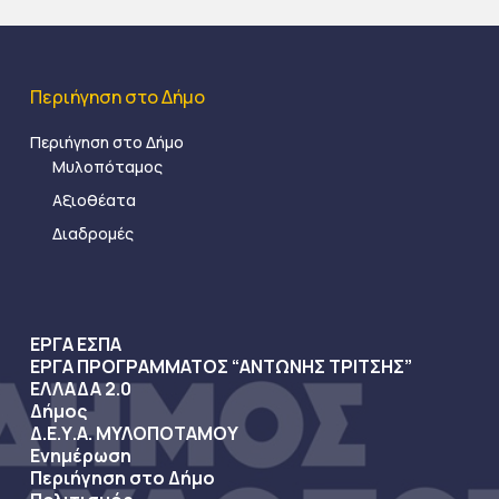
Περιήγηση στο Δήμο
Περιήγηση στο Δήμο
Μυλοπόταμος
Αξιοθέατα
Διαδρομές
ΕΡΓΑ ΕΣΠΑ
ΕΡΓΑ ΠΡΟΓΡΑΜΜΑΤΟΣ “ΑΝΤΩΝΗΣ ΤΡΙΤΣΗΣ”
ΕΛΛΑΔΑ 2.0
Δήμος
Δ.Ε.Υ.Α. ΜΥΛΟΠΟΤΑΜΟΥ
Ενημέρωση
Περιήγηση στο Δήμο