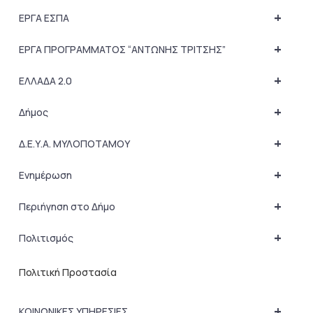
+
ΕΡΓΑ ΕΣΠΑ
+
ΕΡΓΑ ΠΡΟΓΡΑΜΜΑΤΟΣ “ΑΝΤΩΝΗΣ ΤΡΙΤΣΗΣ”
+
ΕΛΛΑΔΑ 2.0
+
Δήμος
+
Δ.Ε.Υ.Α. ΜΥΛΟΠΟΤΑΜΟΥ
+
Ενημέρωση
+
Περιήγηση στο Δήμο
+
Πολιτισμός
Πολιτική Προστασία
+
ΚΟΙΝΩΝΙΚΕΣ ΥΠΗΡΕΣΙΕΣ