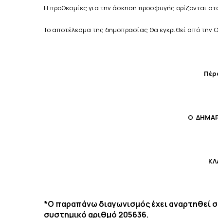
Η προθεσμίες για την άσκηση προσφυγής ορίζονται στο
Το αποτέλεσμα της δημοπρασίας θα εγκριθεί από την
Πέρ
Ο ΔΗΜΑ
ΚΛ
*Ο παραπάνω διαγωνισμός έχει αναρτηθεί 
συστημικό αριθμό 205636.