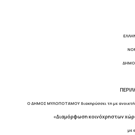
ΕΛΛΗ
ΝΟ
ΔΗΜΟ
ΠΕΡΙΛ
Ο ΔΗΜΟΣ ΜΥΛΟΠΟΤΑΜΟΥ διακηρύσσει τη με ανοικτή δ
«Διαμόρφωση κοινόχρηστων χώρων
με 