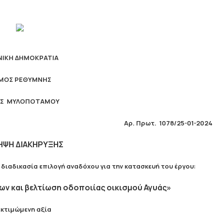
ΝΙΚΗ ΔΗΜΟΚΡΑΤΙΑ
ΜΟΣ ΡΕΘΥΜΝΗΣ
Σ ΜΥΛΟΠΟΤΑΜΟΥ
Αρ. Πρωτ.
1078/25-01-2024
ΗΨΗ ΔΙΑΚΗΡΥΞΗΣ
ιαδικασία επιλογή αναδόχου για την κατασκευή του έργου:
 και βελτίωση οδοποιίας οικισμού Αγυάς»
εκτιμώμενη αξία