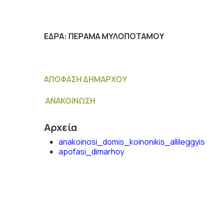
ΕΔΡΑ: ΠΕΡΑΜΑ ΜΥΛΟΠΟΤΑΜΟΥ
ΑΠΟΦΑΣΗ ΔΗΜΑΡΧΟΥ
ΑΝΑΚΟΙΝΩΣΗ
Αρχεία
anakoinosi_domis_koinonikis_allileggyis
apofasi_dimarhoy