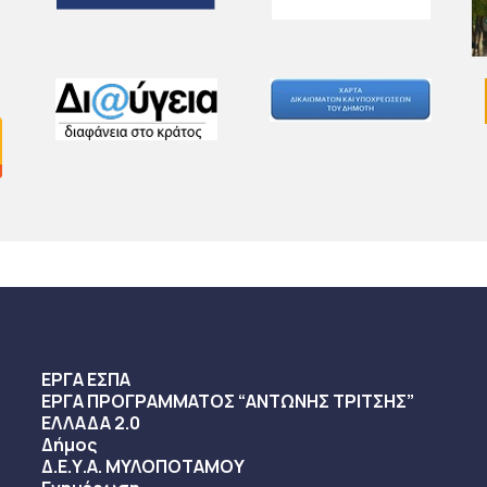
ΕΡΓΑ ΕΣΠΑ
ΕΡΓΑ ΠΡΟΓΡΑΜΜΑΤΟΣ “ΑΝΤΩΝΗΣ ΤΡΙΤΣΗΣ”
ΕΛΛΑΔΑ 2.0
Δήμος
Δ.Ε.Υ.Α. ΜΥΛΟΠΟΤΑΜΟΥ