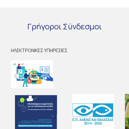
Γρήγοροι
Σύνδεσμοι
ΗΛΕΚΤΡΟΝΙΚΕΣ ΥΠΗΡΕΣΙΕΣ