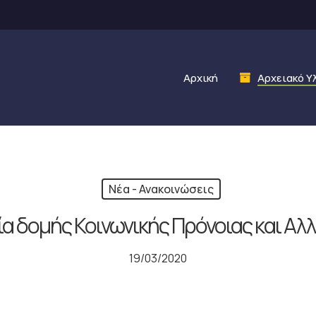
Αρχική
Αρχειακό Υ
Νέα - Ανακοινώσεις
ία δομής Κοινωνικής Πρόνοιας και Αλ
19/03/2020