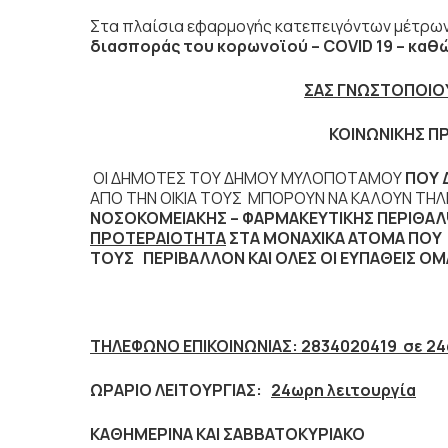
Στα πλαίσια εφαρμογής κατεπειγόντων μέτρων
διασποράς του κορωνοϊού –
COVID
19 – καθώ
ΣΑΣ ΓΝΩΣΤΟΠΟΙΟ
ΚΟΙΝΩΝΙΚΗΣ Π
ΟΙ ΔΗΜΟΤΕΣ ΤΟΥ ΔΗΜΟΥ ΜΥΛΟΠΟΤΑΜΟΥ
ΠΟΥ 
ΑΠΟ ΤΗΝ ΟΙΚΙΑ ΤΟΥΣ ΜΠΟΡΟΥΝ ΝΑ ΚΑΛΟΥΝ ΤΗΛ
ΝΟΣΟΚΟΜΕΙΑΚΗΣ – ΦΑΡΜΑΚΕΥΤΙΚΗΣ ΠΕΡΙΘΑΛ
ΠΡΟΤΕΡΑΙΟΤΗΤΑ
ΣΤΑ ΜΟΝΑΧΙΚΑ ΑΤΟΜΑ ΠΟΥ 
ΤΟΥΣ ΠΕΡΙΒΑΛΛΟΝ ΚΑΙ ΟΛΕΣ ΟΙ ΕΥΠΑΘΕΙΣ ΟΜ
ΤΗΛΕΦΩΝΟ ΕΠΙΚΟΙΝΩΝΙΑΣ: 2834020419 σε
24
ΩΡΑΡΙΟ ΛΕΙΤΟΥΡΓΙΑΣ:
24ωρη λειτουργία
ΚΑΘΗΜΕΡΙΝΑ ΚΑΙ ΣΑΒΒΑΤΟΚΥΡΙΑΚΟ