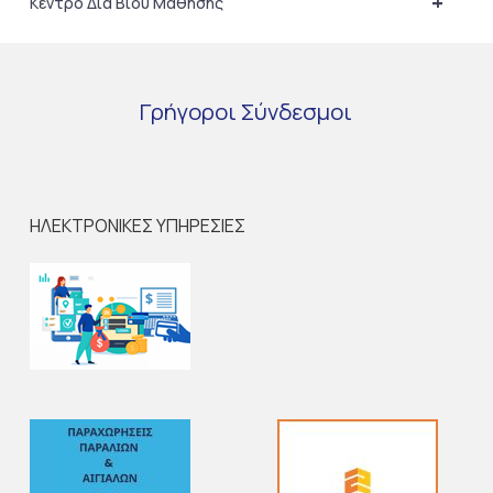
+
Κέντρο Δια Βίου Μάθησης
Γρήγοροι
Σύνδεσμοι
ΗΛΕΚΤΡΟΝΙΚΕΣ ΥΠΗΡΕΣΙΕΣ