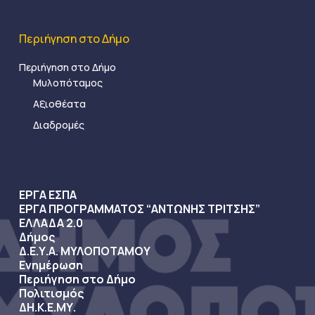
Περιήγηση στο Δήμο
Περιήγηση στο Δήμο
Μυλοπόταμος
Αξιοθέατα
Διαδρομές
ΕΡΓΑ ΕΣΠΑ
ΕΡΓΑ ΠΡΟΓΡΑΜΜΑΤΟΣ “ΑΝΤΩΝΗΣ ΤΡΙΤΣΗΣ”
ΕΛΛΑΔΑ 2.0
Δήμος
Δ.Ε.Υ.Α. ΜΥΛΟΠΟΤΑΜΟΥ
Ενημέρωση
Περιήγηση στο Δήμο
Πολιτισμός
ΔΗ.Κ.Ε.ΜΥ.