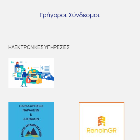
Γρήγοροι
Σύνδεσμοι
ΗΛΕΚΤΡΟΝΙΚΕΣ ΥΠΗΡΕΣΙΕΣ