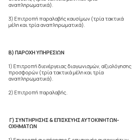
αναπληρωματικά).
3) Επιτροπή παραλαβής καυσίμων (τρία τακτικά
μέλη και τρία αναπληρωματικά).
Β)
ΠΑΡΟΧΗ ΥΠΗΡΕΣΙΩΝ
1) Επιτροπή διενέργειας διαγωνισμών, αξιολόγησης
προσφορών (τρία τακτικά μέλη και τρία
αναπληρωματικά).
2) Επιτροπή παραλαβής.
Γ) ΣΥΝΤΗΡΗΣΗΣ & ΕΠΙΣΚΕΥΗΣ ΑΥΤΟΚΙΝΗΤΩΝ-
ΟΧΗΜΑΤΩΝ