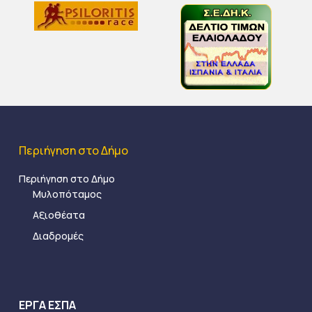
Περιήγηση στο Δήμο
Περιήγηση στο Δήμο
Μυλοπόταμος
Αξιοθέατα
Διαδρομές
ΕΡΓΑ ΕΣΠΑ