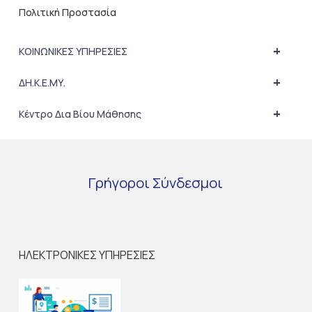
Πολιτική Προστασία
+
ΚΟΙΝΩΝΙΚΕΣ ΥΠΗΡΕΣΙΕΣ
+
ΔΗ.Κ.Ε.ΜΥ.
+
Κέντρο Δια Βίου Μάθησης
Γρήγοροι
Σύνδεσμοι
ΗΛΕΚΤΡΟΝΙΚΕΣ ΥΠΗΡΕΣΙΕΣ