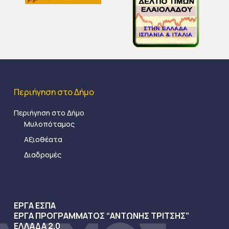
Περιήγηση στο Δήμο
Περιήγηση στο Δήμο
Μυλοπόταμος
Αξιοθέατα
Διαδρομές
ΕΡΓΑ ΕΣΠΑ
ΕΡΓΑ ΠΡΟΓΡΑΜΜΑΤΟΣ “ΑΝΤΩΝΗΣ ΤΡΙΤΣΗΣ”
ΕΛΛΑΔΑ 2.0