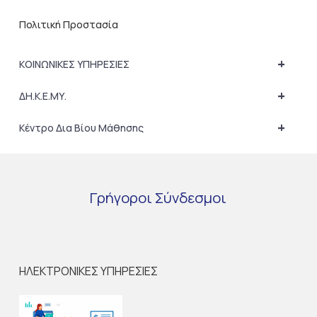
Πολιτική Προστασία
+
ΚΟΙΝΩΝΙΚΕΣ ΥΠΗΡΕΣΙΕΣ
+
ΔΗ.Κ.Ε.ΜΥ.
+
Κέντρο Δια Βίου Μάθησης
Γρήγοροι
Σύνδεσμοι
ΗΛΕΚΤΡΟΝΙΚΕΣ ΥΠΗΡΕΣΙΕΣ