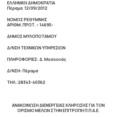
ΕΛΛΗΝΙΚΗ ΔΗΜΟΚΡΑΤΙΑ
Πέραμα 12/09
/2012
ΝΟΜΟΣ ΡΕΘΥΜΝΗΣ
ΑΡΙΘΜ. ΠΡΩΤ. – 14695-
ΔΗΜΟΣ ΜΥΛΟΠΟΤΑΜΟΥ
Δ/ΝΣΗ ΤΕΧΝΙΚΩΝ ΥΠΗΡΕΣΙΩΝ
ΠΛΗΡΟΦΟΡΙΕΣ: Δ. Μοσχονάς
Δ/ΝΣΗ: Πέραμα
ΤΗΛ.:28343-40362
ΑΝΑΚΟΙΝΩΣΗ ΔΙΕΝΕΡΓΕΙΑΣ ΚΛΗΡΩΣΗΣ ΓΙΑ ΤΟΝ
ΟΡΙΣΜΟ ΜΕΛΩΝ ΣΤΗΝ ΕΠΙΤΡΟΠΗ Π.Π.Α.Ε.