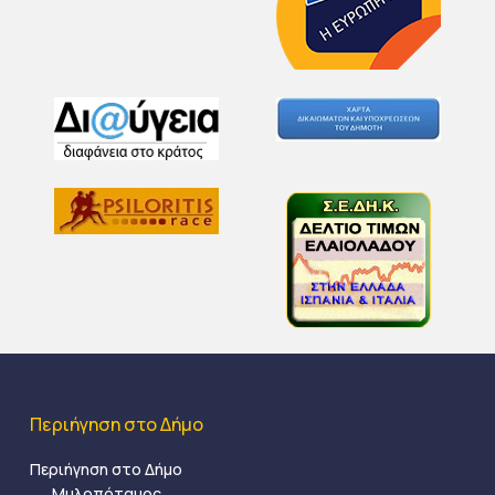
Περιήγηση στο Δήμο
Περιήγηση στο Δήμο
Μυλοπόταμος