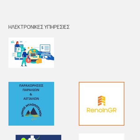
ΗΛΕΚΤΡΟΝΙΚΕΣ ΥΠΗΡΕΣΙΕΣ