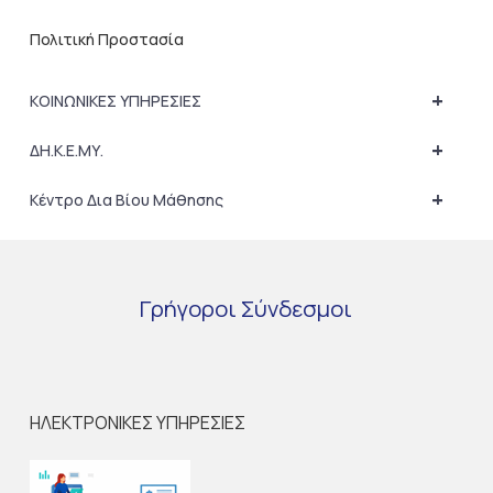
Πολιτική Προστασία
+
ΚΟΙΝΩΝΙΚΕΣ ΥΠΗΡΕΣΙΕΣ
+
ΔΗ.Κ.Ε.ΜΥ.
+
Κέντρο Δια Βίου Μάθησης
Γρήγοροι
Σύνδεσμοι
ΗΛΕΚΤΡΟΝΙΚΕΣ ΥΠΗΡΕΣΙΕΣ