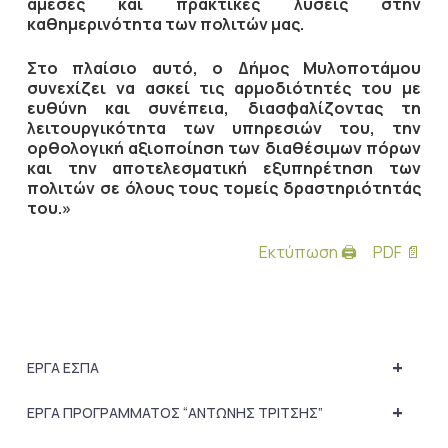
άμεσες και πρακτικές λύσεις στην
καθημερινότητα των πολιτών μας.
Στο πλαίσιο αυτό, ο Δήμος Μυλοποτάμου
συνεχίζει να ασκεί τις αρμοδιότητές του με
ευθύνη και συνέπεια, διασφαλίζοντας τη
λειτουργικότητα των υπηρεσιών του, την
ορθολογική αξιοποίηση των διαθέσιμων πόρων
και την αποτελεσματική εξυπηρέτηση των
πολιτών σε όλους τους τομείς δραστηριότητάς
του.»
Εκτύπωση 🖨
PDF 📄
+
ΕΡΓΑ ΕΣΠΑ
+
ΕΡΓΑ ΠΡΟΓΡΑΜΜΑΤΟΣ “ΑΝΤΩΝΗΣ ΤΡΙΤΣΗΣ”