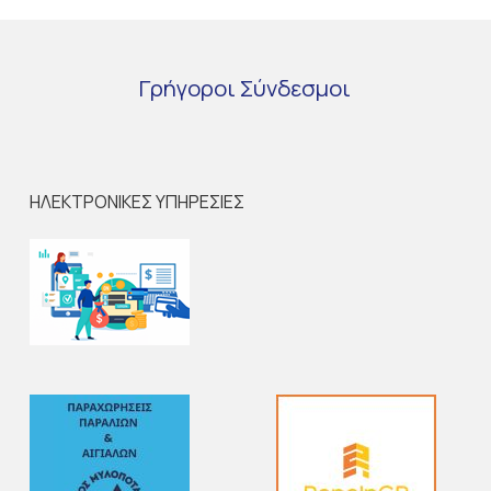
Γρήγοροι
Σύνδεσμοι
ΗΛΕΚΤΡΟΝΙΚΕΣ ΥΠΗΡΕΣΙΕΣ