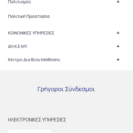
+
Πολιτισμός
Πολιτική Προστασία
+
ΚΟΙΝΩΝΙΚΕΣ ΥΠΗΡΕΣΙΕΣ
+
ΔΗ.Κ.Ε.ΜΥ.
+
Κέντρο Δια Βίου Μάθησης
Γρήγοροι
Σύνδεσμοι
ΗΛΕΚΤΡΟΝΙΚΕΣ ΥΠΗΡΕΣΙΕΣ