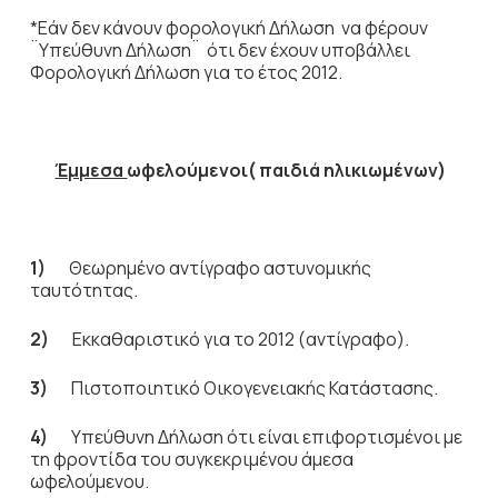
*Εάν δεν κάνουν φορολογική Δήλωση να φέρουν
¨Υπεύθυνη Δήλωση¨ ότι δεν έχουν υποβάλλει
Φορολογική Δήλωση για το έτος 2012.
Έμμεσα
ωφελούμενοι( παιδιά ηλικιωμένων)
1)
Θεωρημένο αντίγραφο αστυνομικής
ταυτότητας.
2)
Εκκαθαριστικό για το 2012 (αντίγραφο).
3)
Πιστοποιητικό Οικογενειακής Κατάστασης.
4)
Υπεύθυνη Δήλωση ότι είναι επιφορτισμένοι με
τη φροντίδα του συγκεκριμένου άμεσα
ωφελούμενου.