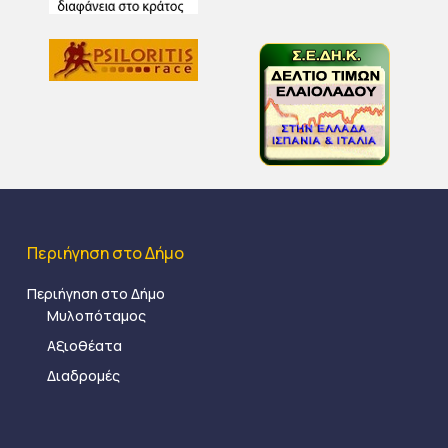
Περιήγηση στο Δήμο
Περιήγηση στο Δήμο
Μυλοπόταμος
Αξιοθέατα
Διαδρομές