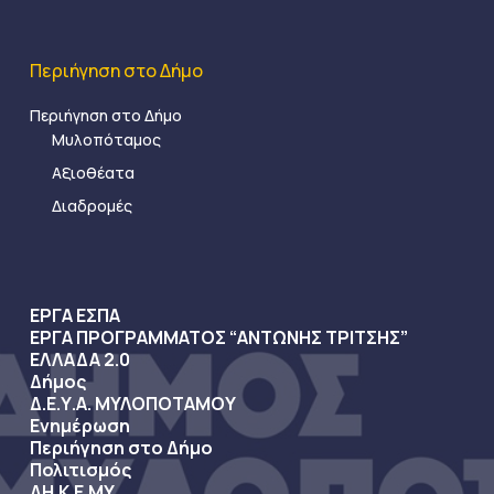
Περιήγηση στο Δήμο
Περιήγηση στο Δήμο
Μυλοπόταμος
Αξιοθέατα
Διαδρομές
ΕΡΓΑ ΕΣΠΑ
ΕΡΓΑ ΠΡΟΓΡΑΜΜΑΤΟΣ “ΑΝΤΩΝΗΣ ΤΡΙΤΣΗΣ”
ΕΛΛΑΔΑ 2.0
Δήμος
Δ.Ε.Υ.Α. ΜΥΛΟΠΟΤΑΜΟΥ
Ενημέρωση
Περιήγηση στο Δήμο
Πολιτισμός
ΔΗ.Κ.Ε.ΜΥ.