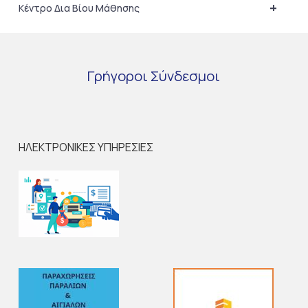
+
Κέντρο Δια Βίου Μάθησης
Γρήγοροι
Σύνδεσμοι
ΗΛΕΚΤΡΟΝΙΚΕΣ ΥΠΗΡΕΣΙΕΣ