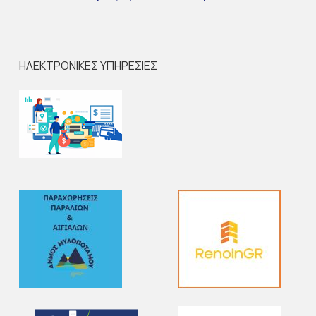
ΗΛΕΚΤΡΟΝΙΚΕΣ ΥΠΗΡΕΣΙΕΣ