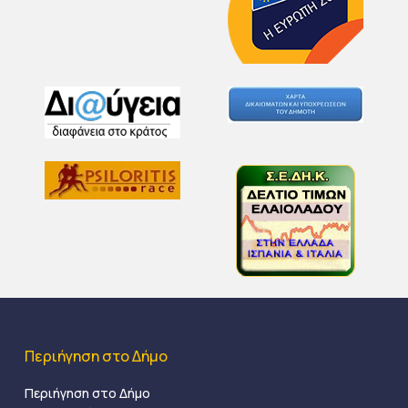
Περιήγηση στο Δήμο
Περιήγηση στο Δήμο